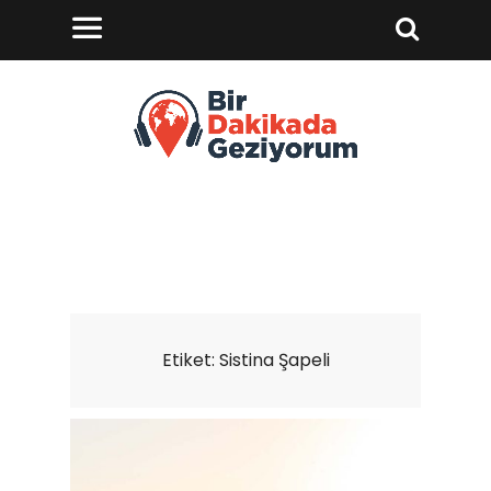
Etiket:
Sistina Şapeli