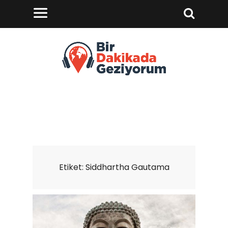
Etiket:
Siddhartha Gautama