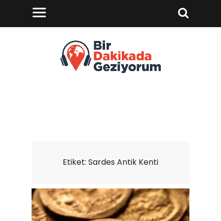
Etiket:
Sardes Antik Kenti