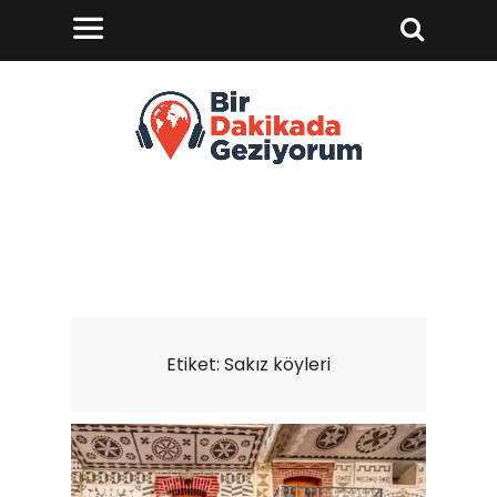
Etiket:
Sakız köyleri