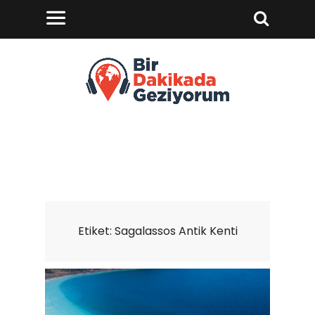
Etiket:
Sagalassos Antik Kenti