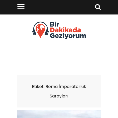
Etiket:
Roma İmparatorluk
Sarayları