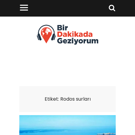
Etiket:
Rodos surları