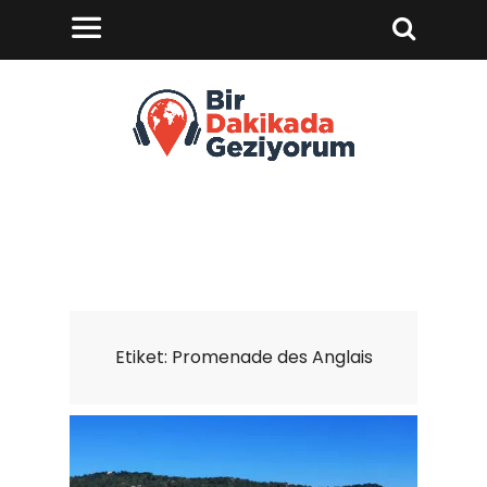
Etiket:
Promenade des Anglais