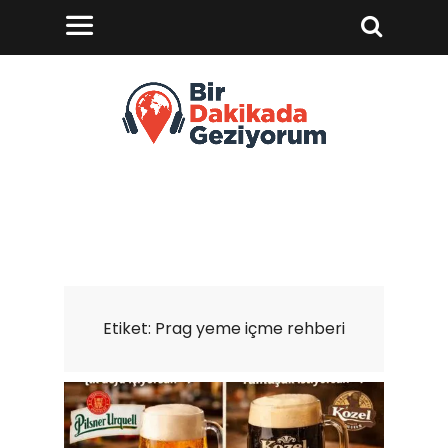
Etiket:
Prag yeme içme rehberi