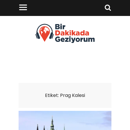
Etiket:
Prag Kalesi