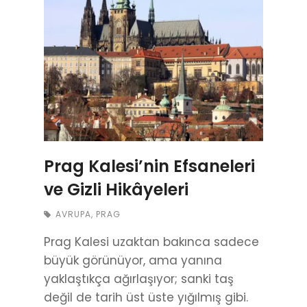
Prag Kalesi’nin Efsaneleri
ve Gizli Hikâyeleri
AVRUPA
,
PRAG
Prag Kalesi uzaktan bakınca sadece
büyük görünüyor, ama yanına
yaklaştıkça ağırlaşıyor; sanki taş
değil de tarih üst üste yığılmış gibi.