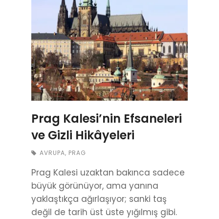
Prag Kalesi’nin Efsaneleri
ve Gizli Hikâyeleri
AVRUPA
,
PRAG
Prag Kalesi uzaktan bakınca sadece
büyük görünüyor, ama yanına
yaklaştıkça ağırlaşıyor; sanki taş
değil de tarih üst üste yığılmış gibi.