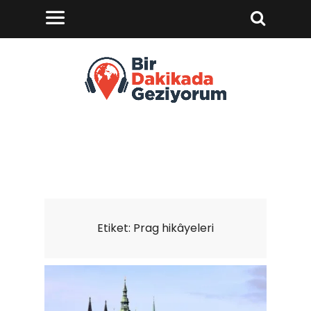
Etiket:
Prag hikâyeleri