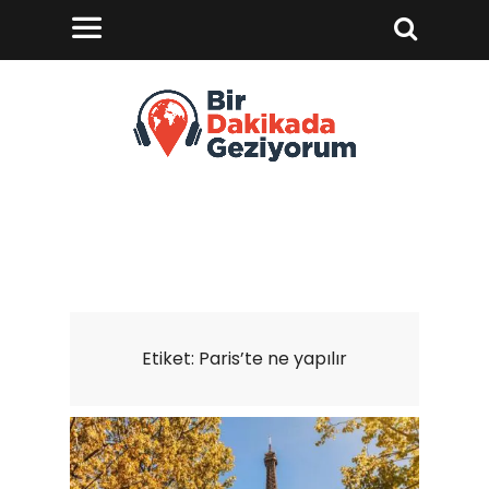
Etiket:
Paris’te ne yapılır