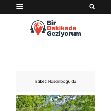
Etiket:
Hasanboğuldu