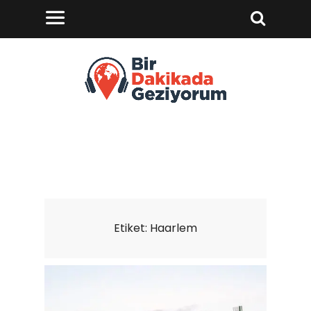
Etiket:
Haarlem