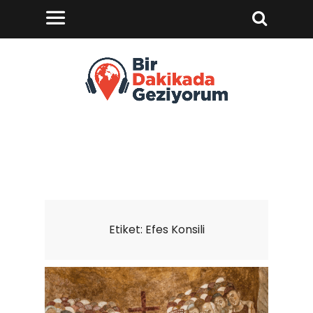
Etiket:
Efes Konsili