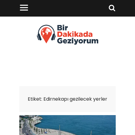
Etiket:
Edirnekapı gezilecek yerler