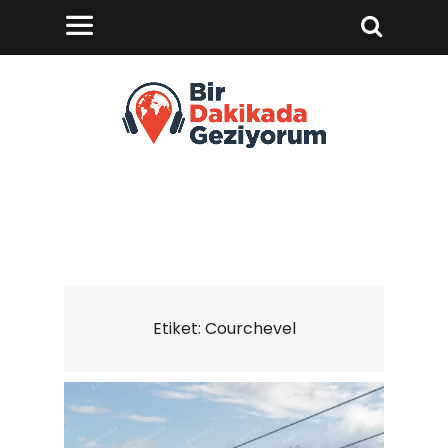
Etiket:
Courchevel