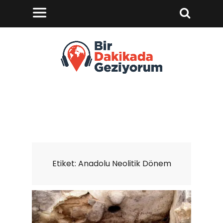
Etiket:
Anadolu Neolitik Dönem