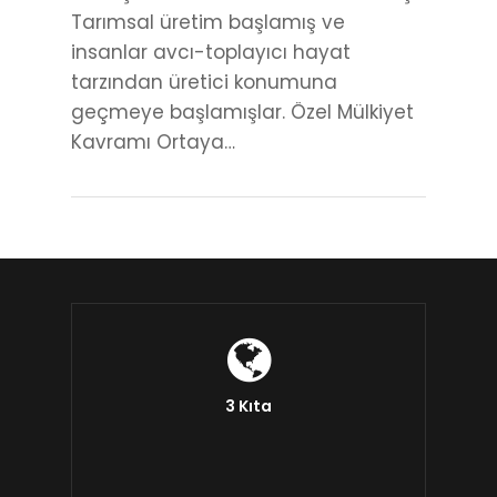
Tarımsal üretim başlamış ve
insanlar avcı-toplayıcı hayat
tarzından üretici konumuna
geçmeye başlamışlar. Özel Mülkiyet
Kavramı Ortaya…
3 Kıta