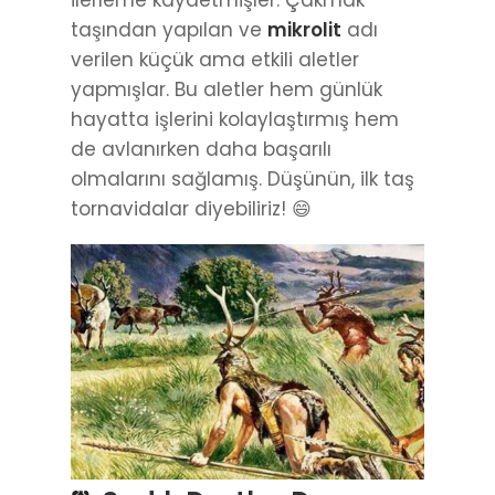
taşından yapılan ve
mikrolit
adı
verilen küçük ama etkili aletler
yapmışlar. Bu aletler hem günlük
hayatta işlerini kolaylaştırmış hem
de avlanırken daha başarılı
olmalarını sağlamış. Düşünün, ilk taş
tornavidalar diyebiliriz! 😄