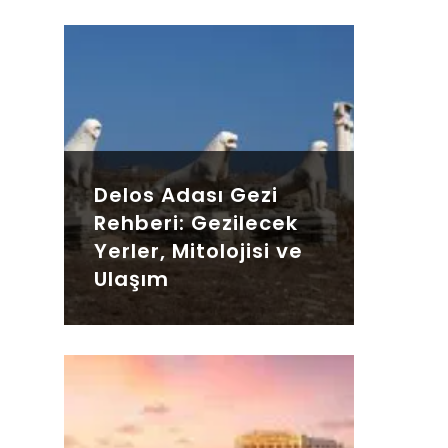
Delos Adası Gezi
Rehberi: Gezilecek
Yerler, Mitolojisi ve
Ulaşım