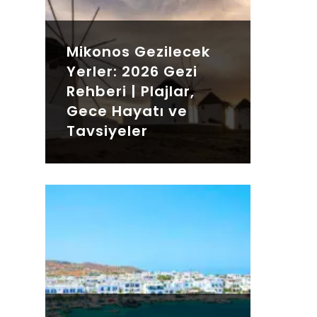
Mikonos Gezilecek
Yerler: 2026 Gezi
Rehberi | Plajlar,
Gece Hayatı ve
Tavsiyeler