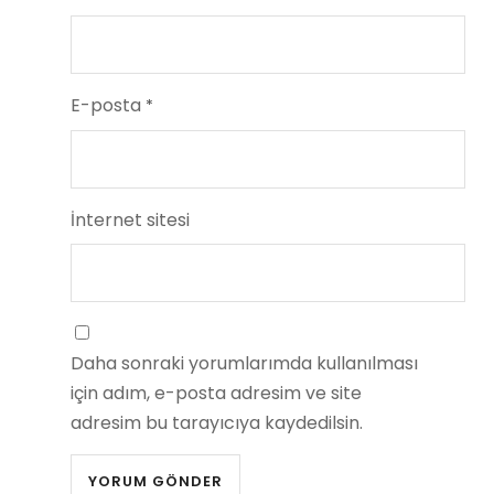
E-posta
*
İnternet sitesi
Daha sonraki yorumlarımda kullanılması
için adım, e-posta adresim ve site
adresim bu tarayıcıya kaydedilsin.