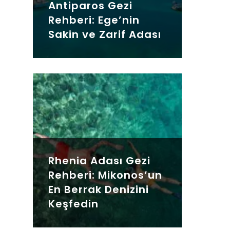
Antiparos Gezi
Rehberi: Ege’nin
Sakin ve Zarif Adası
Rhenia Adası Gezi
Rehberi: Mikonos’un
En Berrak Denizini
Keşfedin