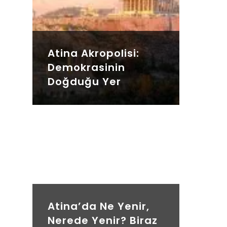
Atina Akropolisi:
Demokrasinin
Doğduğu Yer
Atina’da Ne Yenir,
Nerede Yenir? Biraz