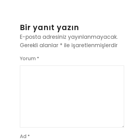
Bir yanıt yazın
E-posta adresiniz yayınlanmayacak.
Gerekli alanlar
*
ile işaretlenmişlerdir
Yorum
*
Ad
*