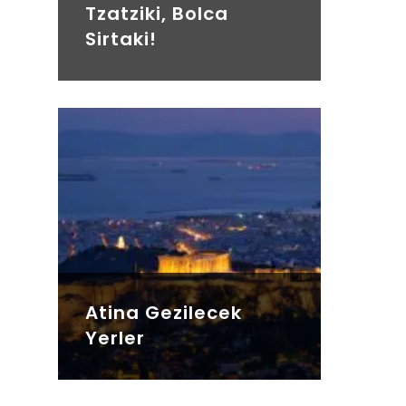
Tzatziki, Bolca
Sirtaki!
Atina Gezilecek
Yerler