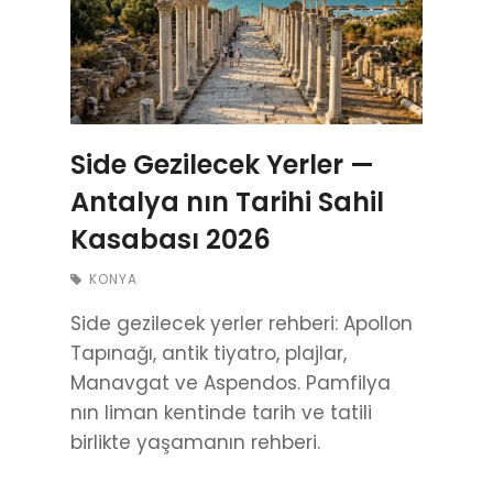
Side Gezilecek Yerler —
Antalya nın Tarihi Sahil
Kasabası 2026
KONYA
Side gezilecek yerler rehberi: Apollon
Tapınağı, antik tiyatro, plajlar,
Manavgat ve Aspendos. Pamfilya
nın liman kentinde tarih ve tatili
birlikte yaşamanın rehberi.