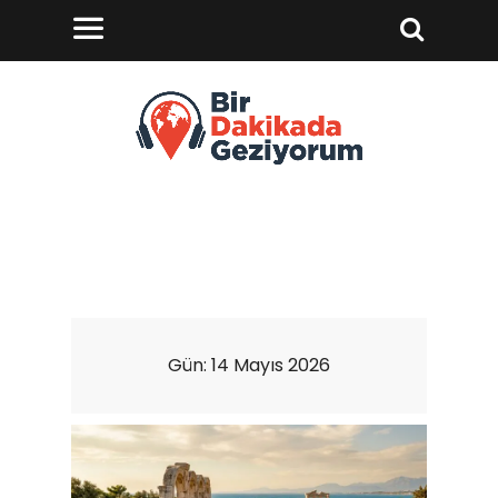
Gün:
14 Mayıs 2026