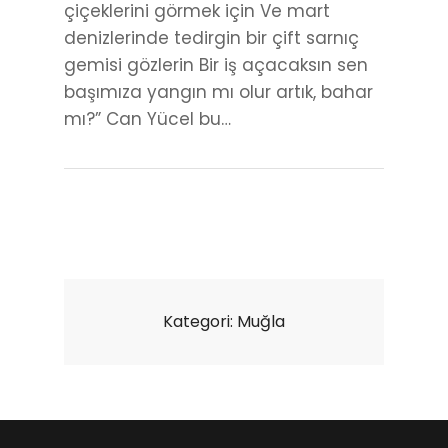
çiçeklerini görmek için Ve mart
denizlerinde tedirgin bir çift sarnıç
gemisi gözlerin Bir iş açacaksın sen
başımıza yangın mı olur artık, bahar
mı?” Can Yücel bu…
Kategori:
Muğla