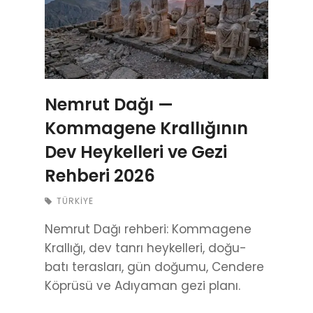
Nemrut Dağı —
Kommagene Krallığının
Dev Heykelleri ve Gezi
Rehberi 2026
TÜRKIYE
Nemrut Dağı rehberi: Kommagene
Krallığı, dev tanrı heykelleri, doğu-
batı terasları, gün doğumu, Cendere
Köprüsü ve Adıyaman gezi planı.