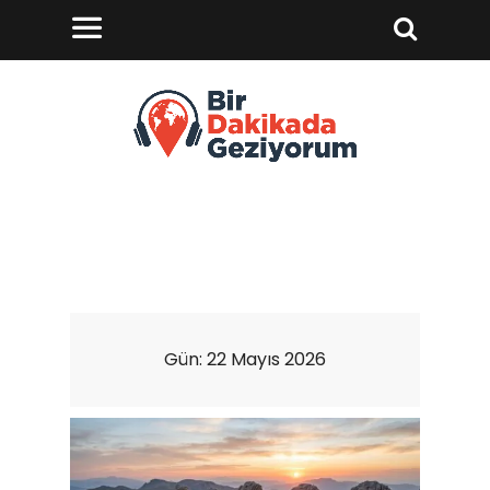
Gün:
22 Mayıs 2026