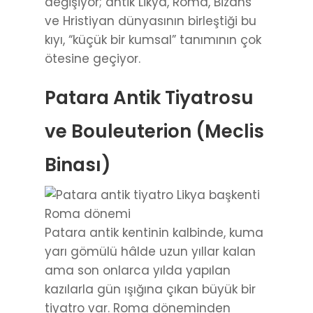
değişiyor; antik Likya, Roma, Bizans
ve Hristiyan dünyasının birleştiği bu
kıyı, “küçük bir kumsal” tanımının çok
ötesine geçiyor.
Patara Antik Tiyatrosu
ve Bouleuterion (Meclis
Binası)
Patara antik kentinin kalbinde, kuma
yarı gömülü hâlde uzun yıllar kalan
ama son onlarca yılda yapılan
kazılarla gün ışığına çıkan büyük bir
tiyatro var. Roma döneminden