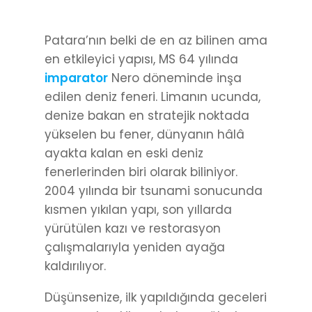
Patara’nın belki de en az bilinen ama
en etkileyici yapısı, MS 64 yılında
imparator
Nero döneminde inşa
edilen deniz feneri. Limanın ucunda,
denize bakan en stratejik noktada
yükselen bu fener, dünyanın hâlâ
ayakta kalan en eski deniz
fenerlerinden biri olarak biliniyor.
2004 yılında bir tsunami sonucunda
kısmen yıkılan yapı, son yıllarda
yürütülen kazı ve restorasyon
çalışmalarıyla yeniden ayağa
kaldırılıyor.
Düşünsenize, ilk yapıldığında geceleri