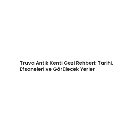
Truva Antik Kenti Gezi Rehberi: Tarihi,
Efsaneleri ve Görülecek Yerler