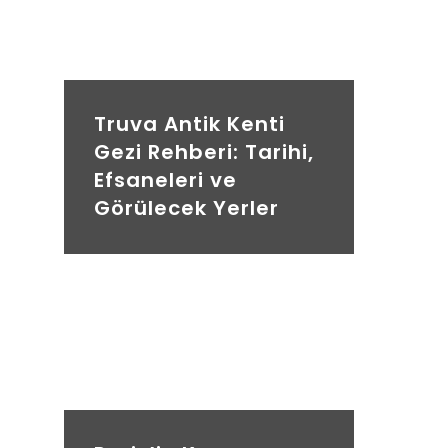
Truva Antik Kenti
Gezi Rehberi: Tarihi,
Efsaneleri ve
Görülecek Yerler