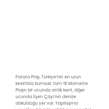
Patara Plajı, Türkiye’nin en uzun
kesintisiz kumsalı: tam 18 kilometre.
Plajın bir ucunda antik kent, diğer
ucunda Eşen Çayı’nın denize
döküldüğü yer var. Yapılaşma