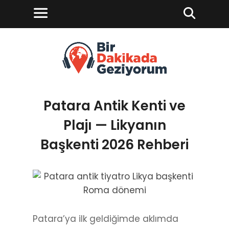
Patara Antik Kenti ve
Plajı — Likyanın
Başkenti 2026 Rehberi
Patara’ya ilk geldiğimde aklımda