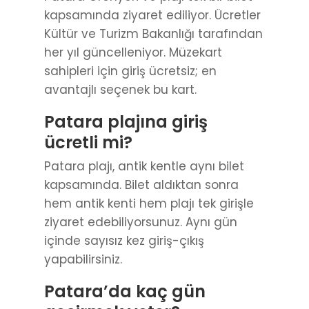
kapsamında ziyaret ediliyor. Ücretler
Kültür ve Turizm Bakanlığı tarafından
her yıl güncelleniyor. Müzekart
sahipleri için giriş ücretsiz; en
avantajlı seçenek bu kart.
Patara plajına giriş
ücretli mi?
Patara plajı, antik kentle aynı bilet
kapsamında. Bilet aldıktan sonra
hem antik kenti hem plajı tek girişle
ziyaret edebiliyorsunuz. Aynı gün
içinde sayısız kez giriş-çıkış
yapabilirsiniz.
Patara’da kaç gün