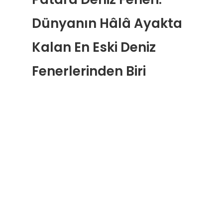
Dünyanın Hâlâ Ayakta
Kalan En Eski Deniz
Fenerlerinden Biri