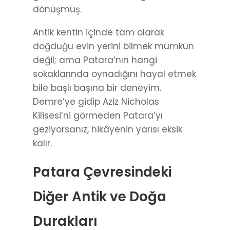
dönüşmüş.
Antik kentin içinde tam olarak
doğduğu evin yerini bilmek mümkün
değil; ama Patara’nın hangi
sokaklarında oynadığını hayal etmek
bile başlı başına bir deneyim.
Demre’ye gidip Aziz Nicholas
Kilisesi’ni görmeden Patara’yı
geziyorsanız, hikâyenin yarısı eksik
kalır.
Patara Çevresindeki
Diğer Antik ve Doğa
Durakları