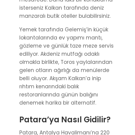
isterseniz Kalkan tarafında deniz
manzaralı butik oteller bulabilirsiniz.
Yemek tarafında Gelemiş’in küçük
lokantalarında ev yapımı mantı,
gözleme ve günlük taze meze servis
ediliyor. Akdeniz mutfağı odaklı
olmakla birlikte, Toros yaylalarından
gelen otların ağırlığı da menülerde
belli oluyor. Akşam Kalkan’a inip
rıhtım kenarındaki balık
restoranlarında günün balığını
denemek harika bir alternatif.
Patara’ya Nasıl Gidilir?
Patara, Antalya Havalimanı’na 220