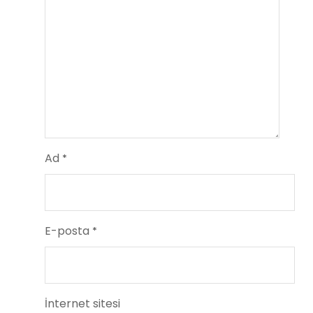
Ad
*
E-posta
*
İnternet sitesi