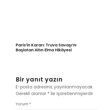
Paris’in Kararı: Truva Savaşı’nı
Başlatan Altın Elma Hikâyesi
Bir yanıt yazın
E-posta adresiniz yayınlanmayacak.
Gerekli alanlar
*
ile işaretlenmişlerdir
Yorum
*