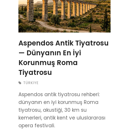
Aspendos Antik Tiyatrosu
— Dünyanın En İyi
Korunmuş Roma
Tiyatrosu
TÜRKIYE
Aspendos antik tiyatrosu rehberi:
dünyanın en iyi korunmuş Roma
tiyatrosu, akustiği, 30 km su
kemerleri, antik kent ve uluslararası
opera festivali.