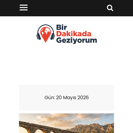
Gün:
20 Mayıs 2026