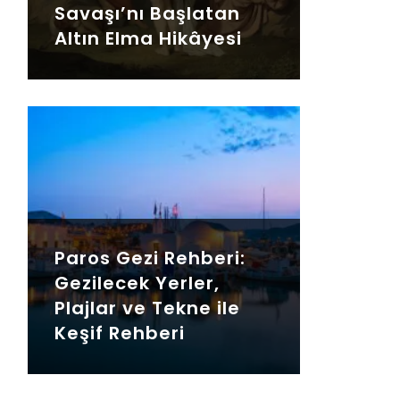
Savaşı’nı Başlatan
Altın Elma Hikâyesi
Paros Gezi Rehberi:
Gezilecek Yerler,
Plajlar ve Tekne ile
Keşif Rehberi