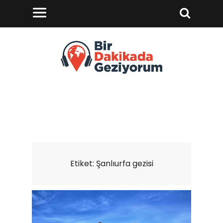
Etiket:
Şanlıurfa gezisi