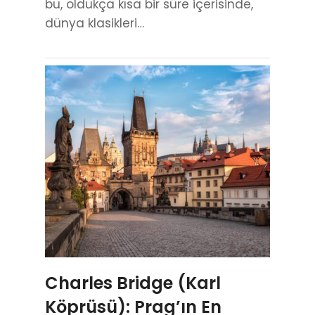
bu, oldukça kısa bir süre içerisinde,
dünya klasikleri…
Charles Bridge (Karl
Köprüsü): Prag’ın En