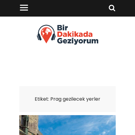
Etiket:
Prag gezilecek yerler