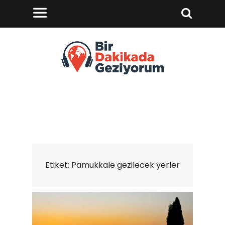
Etiket:
Pamukkale gezilecek yerler