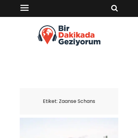
Etiket:
Zaanse Schans