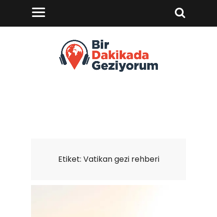
Etiket:
Vatikan gezi rehberi