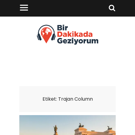
Etiket:
Trajan Column