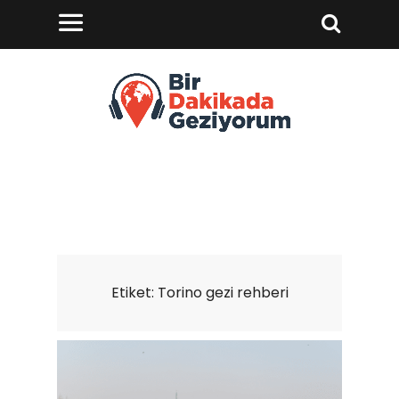
Etiket:
Torino gezi rehberi