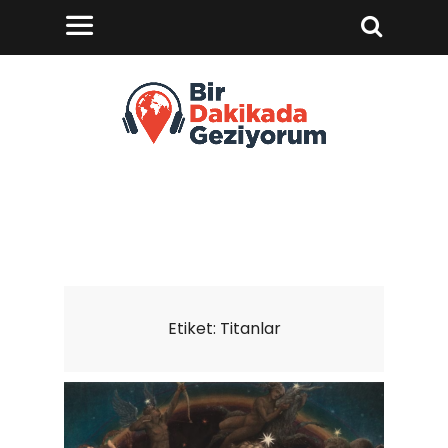
Etiket:
Titanlar