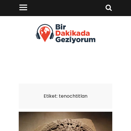
Etiket:
tenochtitlan