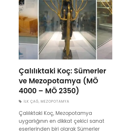
Çalılıktaki Koç: Sümerler
ve Mezopotamya (MÖ
4000 – MÖ 2350)
İLK ÇAĞ
,
MEZOPOTAMYA
Çalılıktaki Koç, Mezopotamya
uygarlığının en dikkat çekici sanat
eserlerinden biri olarak Sümerler