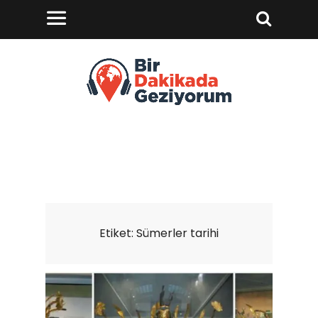
Etiket:
Sümerler tarihi