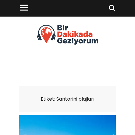
Etiket:
Santorini plajları