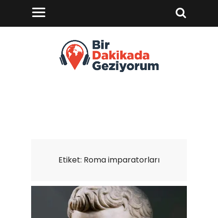
Etiket:
Roma imparatorları