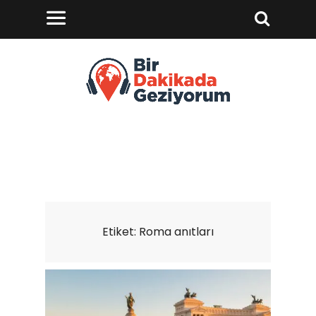
Etiket:
Roma anıtları