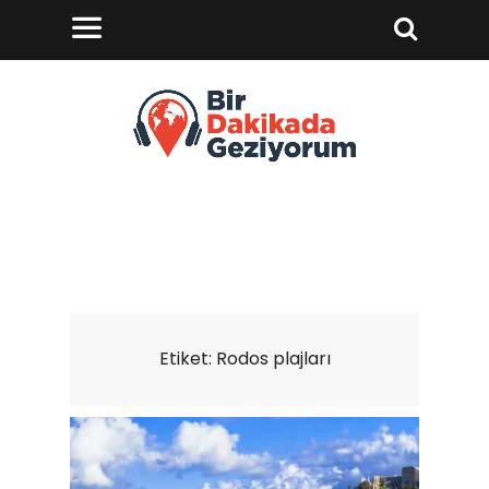
Etiket:
Rodos plajları