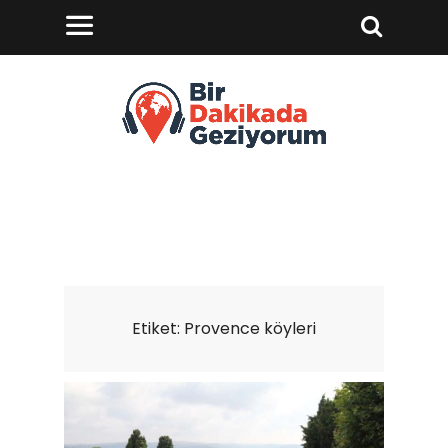
Etiket:
Provence köyleri