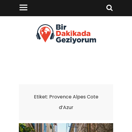
Etiket:
Provence Alpes Cote
d’Azur