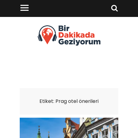
Etiket:
Prag otel önerileri