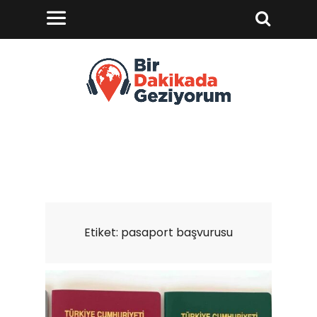
Etiket:
pasaport başvurusu