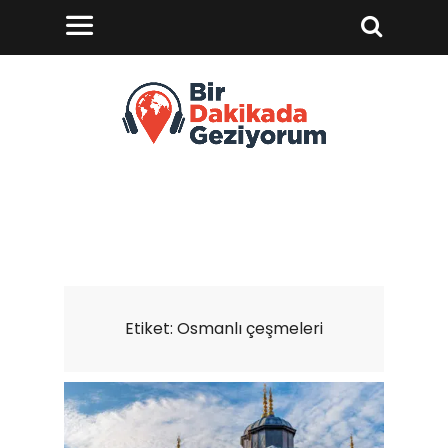
Etiket:
Osmanlı çeşmeleri