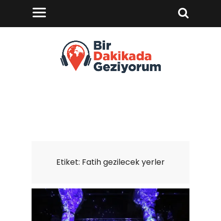
Etiket:
Fatih gezilecek yerler