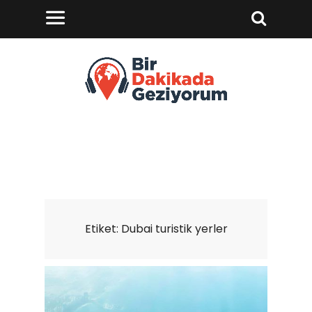
Etiket:
Dubai turistik yerler