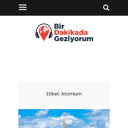
Etiket:
Atomium