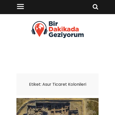
Etiket:
Asur Ticaret Kolonileri