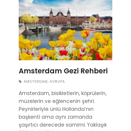
Amsterdam Gezi Rehberi
AMSTERDAM
,
AVRUPA
Amsterdam, bisikletlerin, köprülerin,
müzelerin ve eğlencenin şehri.
Peynirleriyle ünlü Hollanda’nın
başkenti ama aynı zamanda
şaşırtıcı derecede samimi. Yaklaşık