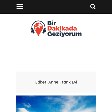
Etiket:
Anne Frank Evi