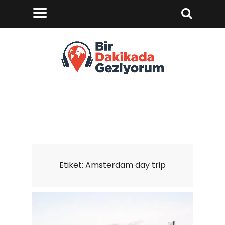
Etiket:
Amsterdam day trip